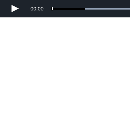
00:00