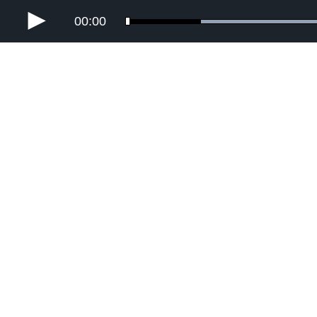
00:00