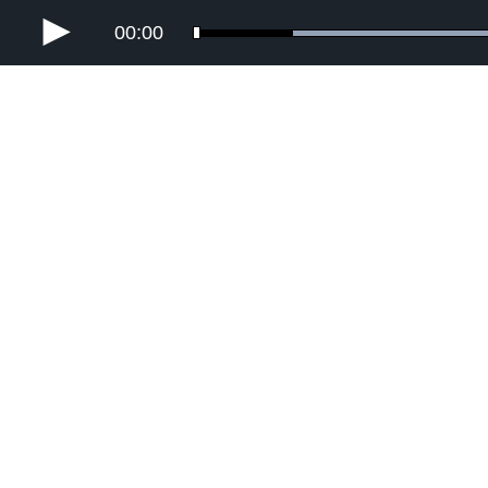
00:00